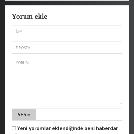
Yorum ekle
5+5 =
Yeni yorumlar eklendiğinde beni haberdar