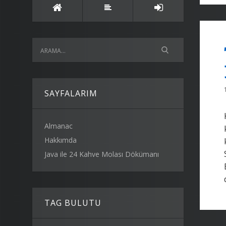
SAYFALARIM
Almanac
Hakkımda
Java ile 24 Kahve Molası Dökümanı
TAG BULUTU