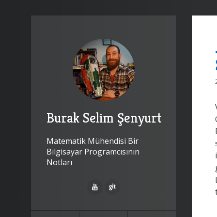
Burak Selim Şenyurt
Matematik Mühendisi Bir
Bilgisayar Programcısının
Notları