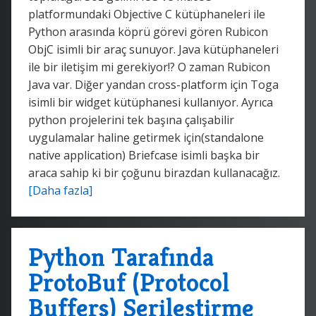
platformundaki Objective C kütüphaneleri ile
Python arasında köprü görevi gören Rubicon
ObjC isimli bir araç sunuyor. Java kütüphaneleri
ile bir iletişim mi gerekiyor!? O zaman Rubicon
Java var. Diğer yandan cross-platform için Toga
isimli bir widget kütüphanesi kullanıyor. Ayrıca
python projelerini tek başına çalışabilir
uygulamalar haline getirmek için(standalone
native application) Briefcase isimli başka bir
araca sahip ki bir çoğunu birazdan kullanacağız.
[Daha fazla]
Python Tarafında
ProtoBuf (Protocol
Buffers) Serileştirme