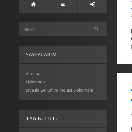
SAYFALARIM
Almanac
Hakkımda
Java ile 24 Kahve Molası Dökümanı
TAG BULUTU