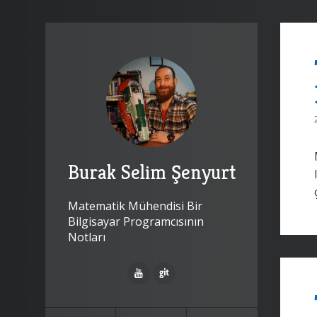
Burak Selim Şenyurt
Matematik Mühendisi Bir
Bilgisayar Programcısının
Notları