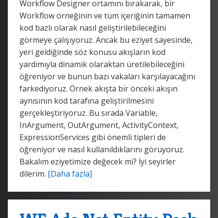
Workflow Designer ortamını bırakarak, bir
Workflow örneğinin ve tüm içeriğinin tamamen
kod bazlı olarak nasıl geliştirilebileceğini
görmeye çalışıyoruz. Ancak bu eziyet sayesinde,
yeri geldiğinde söz konusu akışların kod
yardımıyla dinamik olaraktan üretilebileceğini
öğreniyor ve bunun bazı vakaları karşılayacağını
farkediyoruz. Örnek akışta bir önceki akışın
aynısının kod tarafına geliştirilmesini
gerçekleştiriyoruz. Bu sırada Variable,
InArgument, OutArgument, ActivityContext,
ExpressionServices gibi önemli tipleri de
öğreniyor ve nasıl kullanıldıklarını görüyoruz.
Bakalım eziyetimize değecek mi? İyi seyirler
dilerim.
[Daha fazla]