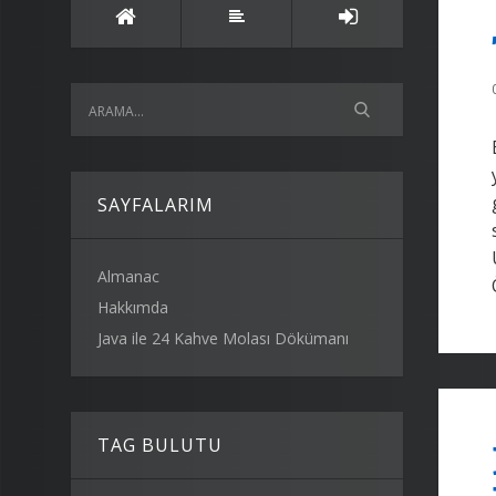
SAYFALARIM
Almanac
Hakkımda
Java ile 24 Kahve Molası Dökümanı
TAG BULUTU