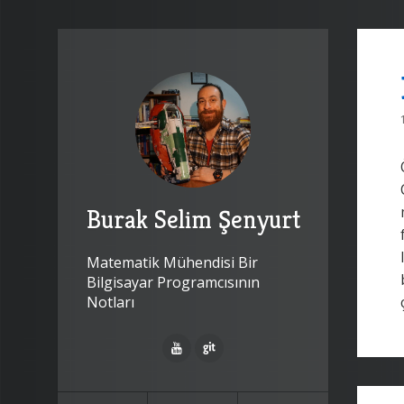
Burak Selim Şenyurt
Matematik Mühendisi Bir
Bilgisayar Programcısının
Notları