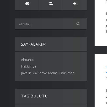
SAYFALARIM
Almanac
Hakkımda
Java ile 24 Kahve Molası Dökümanı
TAG BULUTU