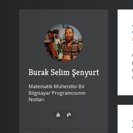
Burak Selim Şenyurt
Matematik Mühendisi Bir
Bilgisayar Programcısının
Notları