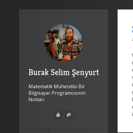
Burak Selim Şenyurt
Matematik Mühendisi Bir
Bilgisayar Programcısının
Notları