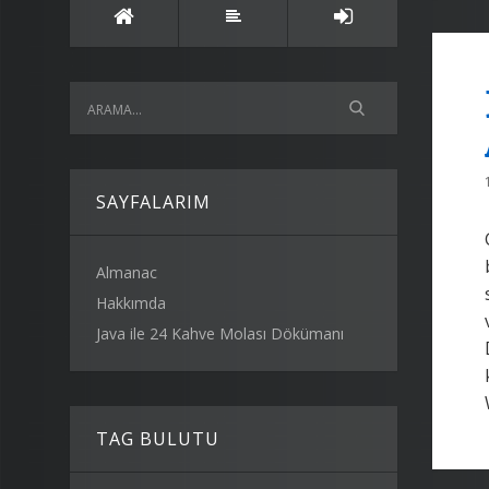
SAYFALARIM
Almanac
Hakkımda
Java ile 24 Kahve Molası Dökümanı
TAG BULUTU