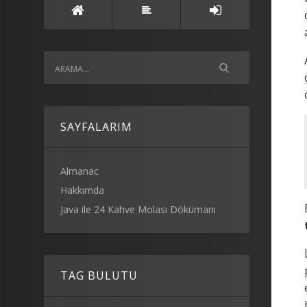
SAYFALARIM
Almanac
Hakkımda
Java ile 24 Kahve Molası Dökümanı
TAG BULUTU