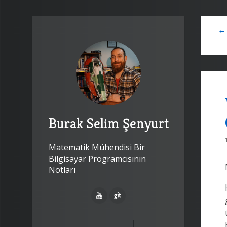
← 
Burak Selim Şenyurt
Matematik Mühendisi Bir
Bilgisayar Programcısının
Notları