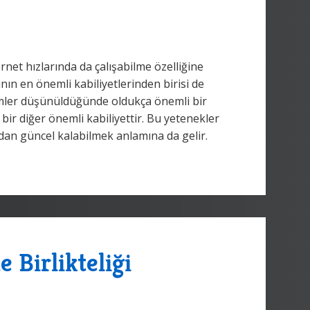
rnet hızlarında da çalışabilme özelliğine
n en önemli kabiliyetlerinden birisi de
şimler düşünüldüğünde oldukça önemli bir
 bir diğer önemli kabiliyettir. Bu yetenekler
n güncel kalabilmek anlamına da gelir.
Birlikteliği