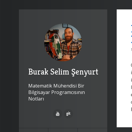
Burak Selim Şenyurt
Matematik Mühendisi Bir
Bilgisayar Programcısının
Notları