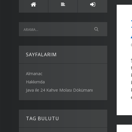
SAYFALARIM
Almanac
Hakkımda
Java ile 24 Kahve Molası Dökümanı
TAG BULUTU