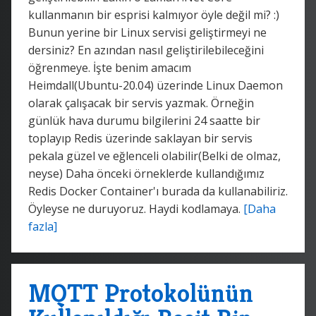
kullanmanın bir esprisi kalmıyor öyle değil mi? :)
Bunun yerine bir Linux servisi geliştirmeyi ne
dersiniz? En azından nasıl geliştirilebileceğini
öğrenmeye. İşte benim amacım
Heimdall(Ubuntu-20.04) üzerinde Linux Daemon
olarak çalışacak bir servis yazmak. Örneğin
günlük hava durumu bilgilerini 24 saatte bir
toplayıp Redis üzerinde saklayan bir servis
pekala güzel ve eğlenceli olabilir(Belki de olmaz,
neyse) Daha önceki örneklerde kullandığımız
Redis Docker Container'ı burada da kullanabiliriz.
Öyleyse ne duruyoruz. Haydi kodlamaya.
[Daha
fazla]
MQTT Protokolünün