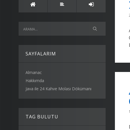
SAYFALARIM
Almanac
Hakkımda
Java ile 24 Kahve Molası Dökümanı
TAG BULUTU