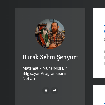
Burak Selim Şenyurt
Matematik Mühendisi Bir
Bilgisayar Programcısının
Notları