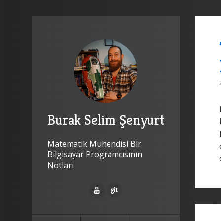
Burak Selim Şenyurt
Matematik Mühendisi Bir
Bilgisayar Programcısının
Notları