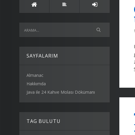
SAYFALARIM
Almanac
Hakkımda
Java ile 24 Kahve Molası Dökümanı
TAG BULUTU