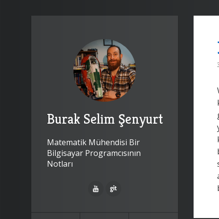
Burak Selim Şenyurt
Matematik Mühendisi Bir
Bilgisayar Programcısının
Notları