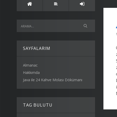
SAYFALARIM
Almanac
Hakkımda
Java ile 24 Kahve Molası Dökümanı
TAG BULUTU