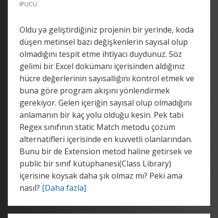
IPUCU
Oldu ya geliştirdiğiniz projenin bir yerinde, koda
düşen metinsel bazı değişkenlerin sayısal olup
olmadığını tespit etme ihtiyacı duydunuz. Söz
gelimi bir Excel dokümanı içerisinden aldığınız
hücre değerlerinin sayısallığını kontrol etmek ve
buna göre program akışını yönlendirmek
gerekiyor. Gelen içeriğin sayısal olup olmadığını
anlamanın bir kaç yolu olduğu kesin. Pek tabi
Regex sınıfının static Match metodu çözüm
alternatifleri içerisinde en kuvvetli olanlarından.
Bunu bir de Extension metod haline getirsek ve
public bir sınıf kütüphanesi(Class Library)
içerisine koysak daha şık olmaz mı? Peki ama
nasıl?
[Daha fazla]