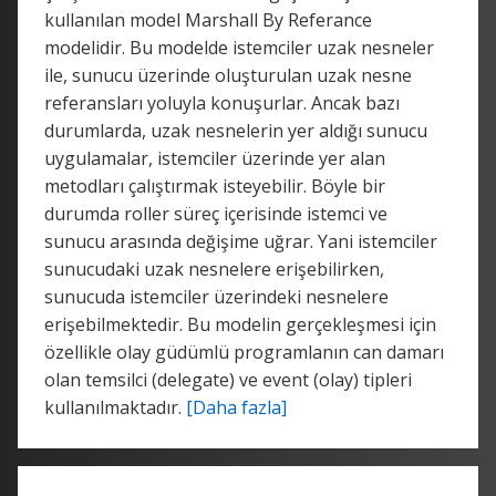
kullanılan model Marshall By Referance
modelidir. Bu modelde istemciler uzak nesneler
ile, sunucu üzerinde oluşturulan uzak nesne
referansları yoluyla konuşurlar. Ancak bazı
durumlarda, uzak nesnelerin yer aldığı sunucu
uygulamalar, istemciler üzerinde yer alan
metodları çalıştırmak isteyebilir. Böyle bir
durumda roller süreç içerisinde istemci ve
sunucu arasında değişime uğrar. Yani istemciler
sunucudaki uzak nesnelere erişebilirken,
sunucuda istemciler üzerindeki nesnelere
erişebilmektedir. Bu modelin gerçekleşmesi için
özellikle olay güdümlü programlanın can damarı
olan temsilci (delegate) ve event (olay) tipleri
kullanılmaktadır.
[Daha fazla]