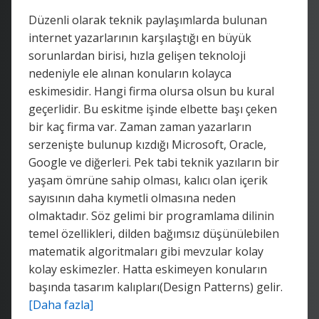
Düzenli olarak teknik paylaşımlarda bulunan
internet yazarlarının karşılaştığı en büyük
sorunlardan birisi, hızla gelişen teknoloji
nedeniyle ele alınan konuların kolayca
eskimesidir. Hangi firma olursa olsun bu kural
geçerlidir. Bu eskitme işinde elbette başı çeken
bir kaç firma var. Zaman zaman yazarların
serzenişte bulunup kızdığı Microsoft, Oracle,
Google ve diğerleri. Pek tabi teknik yazıların bir
yaşam ömrüne sahip olması, kalıcı olan içerik
sayısının daha kıymetli olmasına neden
olmaktadır. Söz gelimi bir programlama dilinin
temel özellikleri, dilden bağımsız düşünülebilen
matematik algoritmaları gibi mevzular kolay
kolay eskimezler. Hatta eskimeyen konuların
başında tasarım kalıpları(Design Patterns) gelir.
[Daha fazla]