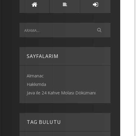
SAYFALARIM
Almanac
Hakkımda
Java ile 24 Kahve Molası Dökümanı
TAG BULUTU