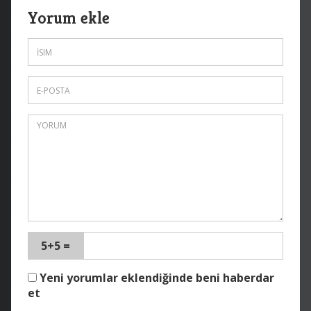
Yorum ekle
5+5 =
Yeni yorumlar eklendiğinde beni haberdar
et