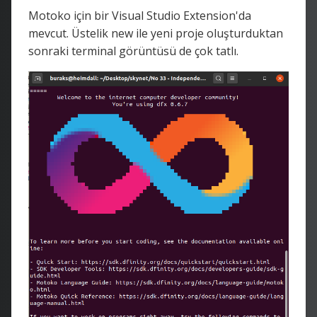
Motoko için bir Visual Studio Extension'da
mevcut. Üstelik new ile yeni proje oluşturduktan
sonraki terminal görüntüsü de çok tatlı.