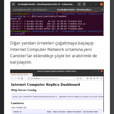
Diğer yandan örnekleri çoğaltmaya başlayıp
Internet Computer Network ortamına yeni
Canister'lar eklendikçe şöyle bir arabirimle de
karşılaştım.