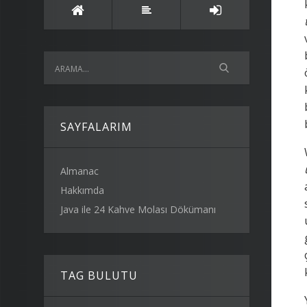
SAYFALARIM
Almanac
Hakkımda
Java ile 24 Kahve Molası Dökümanı
TAG BULUTU