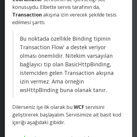
konusuydu. Elbette servis tarafının da,
Transaction
akışına izin verecek şekilde tesis
edilmesi şarttı.
Bu noktada özellikle Binding tipinin
Transaction Flow' a destek veriyor
olması önemlidir. Nitekim varsayılan
bağlayıcı tip olan BasicHttpBinding,
istemciden gelen Transaction akışına
izin vermez. Ama örneğin
wsHttpBinding buna olanak tanır.
Dilerseniz işe ilk olarak bu
WCF
servisini
geliştirerek başlayalım. Servisimize ait basit kod
içeriği aşağıdaki gibidir.