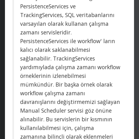
PersistenceServices ve
TrackingServices, SQL veritabanlarını
varsayılan olarak kullanan çalışma
zamanı servisleridir.
PersistenceServices ile workflow' ların
kalıcı olarak saklanabilmesi
sağlanabilir. TrackingServices
yardımıylada çalışma zamanı workflow
örneklerinin izlenebilmesi
mümkündür. Bir başka örnek olarak
workflow çalışma zamanı
davranışlarını değiştirmemizi sağlayan
Manual Scheduler servisi göz önüne
alınabilir. Bu servislerin bir kısmının
kullanılabilmesi için, çalışma
zamanına bilinçli olarak eklenmeleri