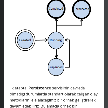
İlk etapta,
Persistence
servisinin devrede
olmadığı durumlarda standart olarak çalışan olay
metodlarını ele alacağımız bir örnek geliştirerek
devam edebiliriz. Bu amaçla örnek bir