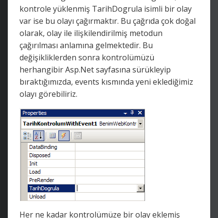
kontrole yüklenmiş TarihDogrula isimli bir olay
var ise bu olayı çağırmaktır. Bu çağrıda çok doğal
olarak, olay ile ilişkilendirilmiş metodun
çağırılması anlamına gelmektedir. Bu
değişikliklerden sonra kontrolümüzü
herhangibir Asp.Net sayfasına sürükleyip
bıraktığımızda, events kısmında yeni eklediğimiz
olayı görebiliriz.
Her ne kadar kontrolümüze bir olay eklemiş