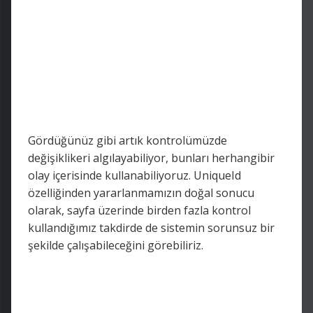
Gördüğünüz gibi artık kontrolümüzde
değişiklikeri algılayabiliyor, bunları herhangibir
olay içerisinde kullanabiliyoruz. UniqueId
özelliğinden yararlanmamızın doğal sonucu
olarak, sayfa üzerinde birden fazla kontrol
kullandığımız takdirde de sistemin sorunsuz bir
şekilde çalışabileceğini görebiliriz.