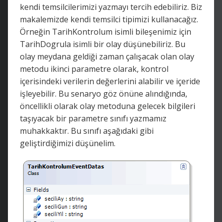
kendi temsilcilerimizi yazmayı tercih edebiliriz. Biz
makalemizde kendi temsilci tipimizi kullanacağız.
Örneğin TarihKontrolum isimli bileşenimiz için
TarihDogrula isimli bir olay düşünebiliriz. Bu
olay meydana geldiği zaman çalışacak olan olay
metodu ikinci parametre olarak, kontrol
içerisindeki verilerin değerlerini alabilir ve içeride
işleyebilir. Bu senaryo göz önüne alındığında,
öncellikli olarak olay metoduna gelecek bilgileri
taşıyacak bir parametre sınıfı yazmamız
muhakkaktır. Bu sınıfı aşağıdaki gibi
geliştirdiğimizi düşünelim.