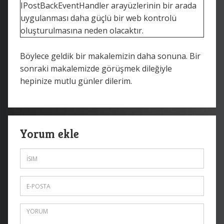
IPostBackEventHandler arayüzlerinin bir arada
uygulanması daha güçlü bir web kontrolü
oluşturulmasına neden olacaktır.
Böylece geldik bir makalemizin daha sonuna. Bir
sonraki makalemizde görüşmek dileğiyle
hepinize mutlu günler dilerim.
Yorum ekle