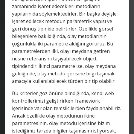
zamanında işaret edecekleri metodların
yapılarınıda söylemektedirler. Bir başka deyişle
işaret edilecek metodun parametrik yapısı ve
geri dönüş tipinide belirtirler. Özellikle görsel
bileşenlere bakıldığında, olay metodlarının
çoğunlukla iki parametre aldığını görürüz. Bu
parametrelerden ilki, olayı meydana getiren
nesne referansını taşıyabilecek object
tipindendir. İkinci parametre ise, olay meydana
geldiğinde, olay metodu içerisine bilgi taşımak
amacıyla kullanılabilecek türden bir tip olabilir.
Bu kriterler göz önüne alındığında, kendi web
kontrollerimizi geliştirirken Framework
içerisinde var olan temsilcilerden faydalanabiliriz.
Ancak özellikle olay metodunun ikinci
parametresinin, olay metodu içerisine bizim
istediğimiz tarzda bilgiler taşımasını istiyorsak,