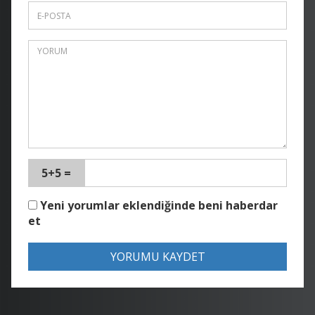
5+5 =
Yeni yorumlar eklendiğinde beni haberdar
et