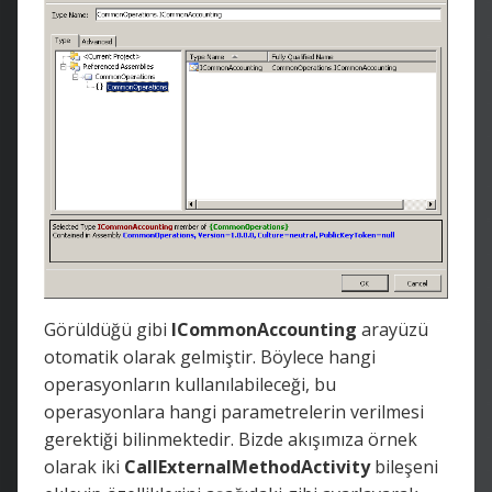
Görüldüğü gibi
ICommonAccounting
arayüzü
otomatik olarak gelmiştir. Böylece hangi
operasyonların kullanılabileceği, bu
operasyonlara hangi parametrelerin verilmesi
gerektiği bilinmektedir. Bizde akışımıza örnek
olarak iki
CallExternalMethodActivity
bileşeni