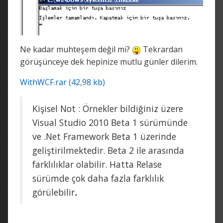
Ne kadar muhteşem değil mi?
Tekrardan
görüşünceye dek hepinize mutlu günler dilerim.
WithWCF.rar (42,98 kb)
Kişisel Not : Örnekler bildiğiniz üzere
Visual Studio 2010 Beta 1 sürümünde
ve .Net Framework Beta 1 üzerinde
geliştirilmektedir. Beta 2 ile arasında
farklılıklar olabilir. Hatta Relase
sürümde çok daha fazla farklılık
görülebilir
.