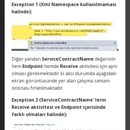
Exception 1 (Xml Namespace kullanılmaması
halinde);
Diğer yandan
ServiceContractName
değerinin
hem
Endpoint
hemde
Receive
aktivitesi için aynı
olması gerekmektedir ki aksi durumda aşağıdaki
ekran görüntüsünde yer alan çalışma zamanı
istisnası fırlatılmaktadır.
Exception 2 (ServiceContractName' lerin
Receive aktivitesi ve Endpoint içerisinde
farklı olmaları halinde);