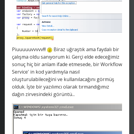
Piuuuuuvvvvv!!!
Biraz uğraştık ama faydalı bir
çalışma oldu sanıyorum ki. Gerçi elde edeceğimiz
sonuç hiç bir anlam ifade etmesede, bir Workflow
Service' in kod yardımıyla nasıl
oluşturulabileceğini ve kullanılacağını görmüş
olduk. İşte bir yazılımcı olarak tırmandığımız
dağın zirvesindeki görüntü...