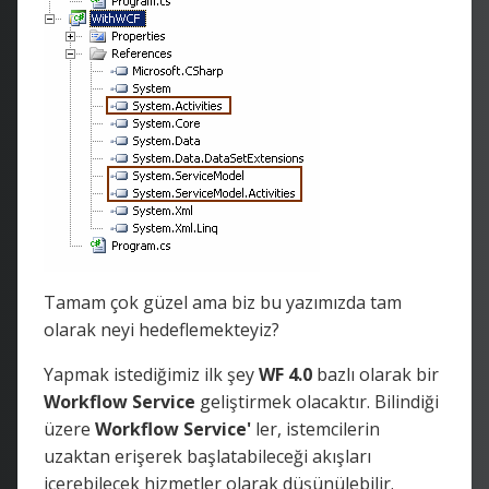
Tamam çok güzel ama biz bu yazımızda tam
olarak neyi hedeflemekteyiz?
Yapmak istediğimiz ilk şey
WF 4.0
bazlı olarak bir
Workflow Service
geliştirmek olacaktır. Bilindiği
üzere
Workflow Service'
ler, istemcilerin
uzaktan erişerek başlatabileceği akışları
içerebilecek hizmetler olarak düşünülebilir.