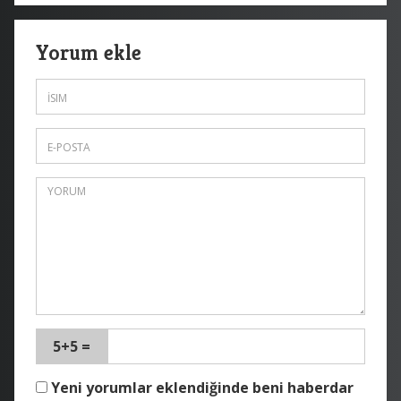
Yorum ekle
5+5 =
Yeni yorumlar eklendiğinde beni haberdar