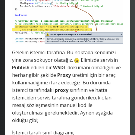
Gelelim istemci tarafına. Bu noktada kendimizi
yine zora sokuyor olacağız.
Elimizde servisin
Publish
edilen bir
WSDL
dökümanı olmadığını ve
herhangibir şekilde
Proxy
üretimi için bir araç
kullanmadığımızı farz edeceğiz. Bu durumda
istemci tarafındaki
proxy
sınıfının ve hatta
istemciden servis tarafına gönderilecek olan
mesaj sözleşmesinin manuel kod ile
oluşturulması gerekmektedir. Aynen aşağıda
olduğu gibi;
İstemci tarafı sınıf diagramı;