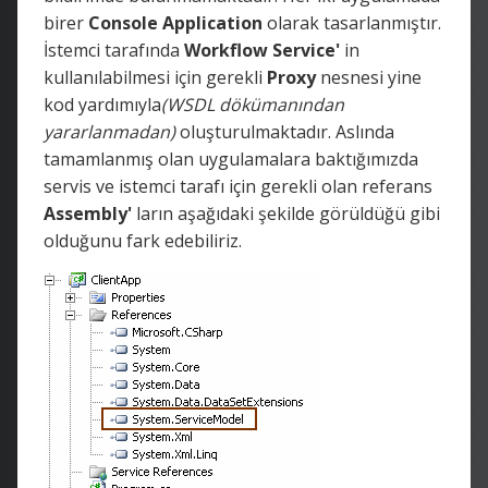
birer
Console Application
olarak tasarlanmıştır.
İstemci tarafında
Workflow Service'
in
kullanılabilmesi için gerekli
Proxy
nesnesi yine
kod yardımıyla
(WSDL dökümanından
yararlanmadan)
oluşturulmaktadır. Aslında
tamamlanmış olan uygulamalara baktığımızda
servis ve istemci tarafı için gerekli olan referans
Assembly'
ların aşağıdaki şekilde görüldüğü gibi
olduğunu fark edebiliriz.