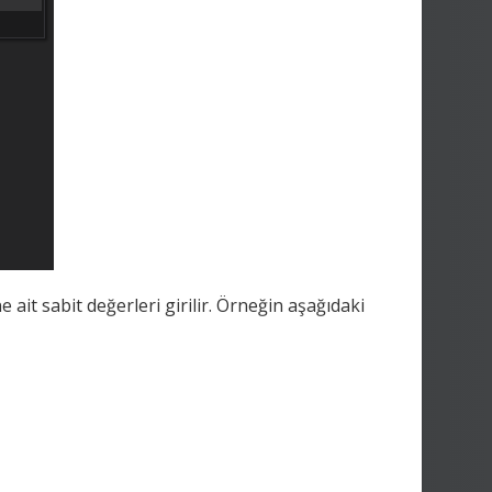
e ait sabit değerleri girilir. Örneğin aşağıdaki