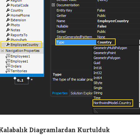
Kalabalık Diagramlardan Kurtulduk