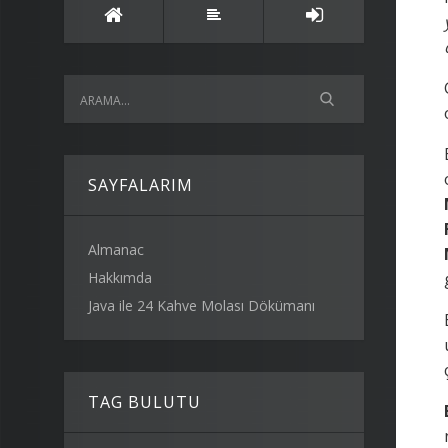
SAYFALARIM
Almanac
Hakkımda
Java ile 24 Kahve Molası Dökümanı
TAG BULUTU