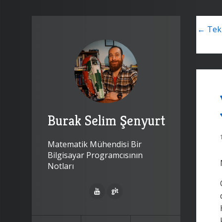
← Tek 
Burak Selim Şenyurt
Matematik Mühendisi Bir
Bilgisayar Programcısının
Notları