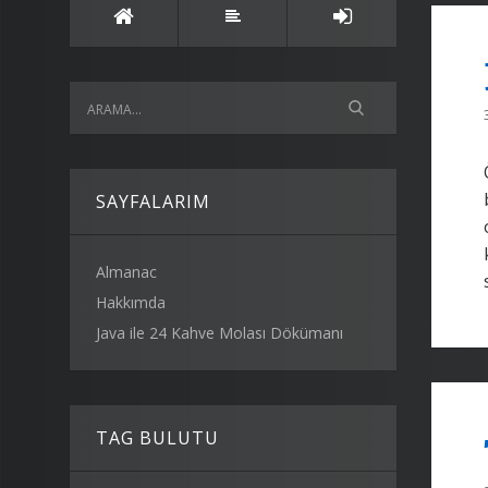
SAYFALARIM
Almanac
Hakkımda
Java ile 24 Kahve Molası Dökümanı
TAG BULUTU