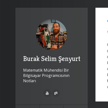
Burak Selim Şenyurt
Matematik Mühendisi Bir
Bilgisayar Programcısının
Notları