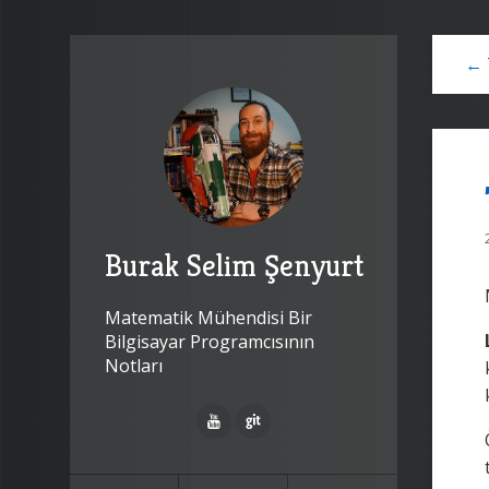
← 
Burak Selim Şenyurt
Matematik Mühendisi Bir
Bilgisayar Programcısının
Notları