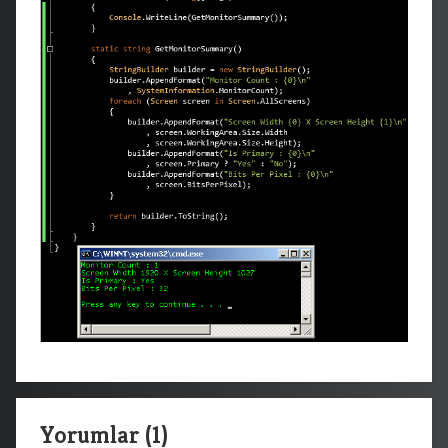
Yorumlar (1)