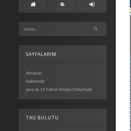
SAYFALARIM
Almanac
Hakkımda
Java ile 24 Kahve Molası Dökümanı
TAG BULUTU