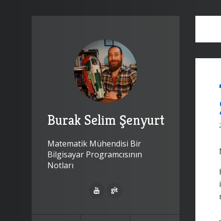
Burak Selim Şenyurt
Matematik Mühendisi Bir
Bilgisayar Programcısının
Notları