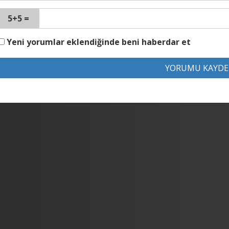
5+5 =
Yeni yorumlar eklendiğinde beni haberdar et