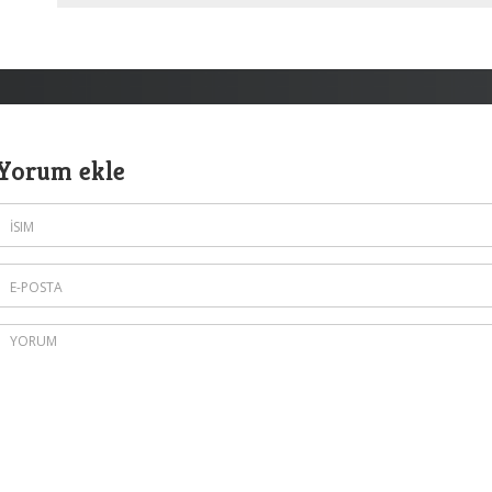
Yorum ekle