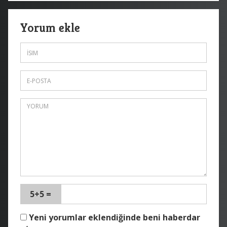
Yorum ekle
5+5 =
Yeni yorumlar eklendiğinde beni haberdar