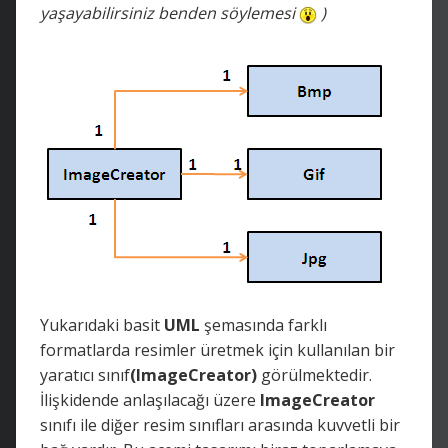
yaşayabilirsiniz benden söylemesi
)
Yukarıdaki basit
UML
şemasında farklı
formatlarda resimler üretmek için kullanılan bir
yaratıcı sınıf
(ImageCreator)
görülmektedir.
İlişkidende anlaşılacağı üzere
ImageCreator
sınıfı ile diğer resim sınıfları arasında kuvvetli bir