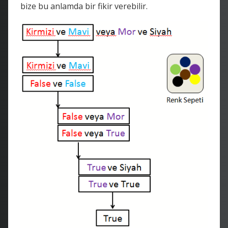
bize bu anlamda bir fikir verebilir.