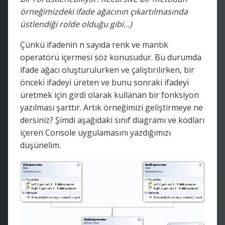
örneğimizdeki ifade ağacının çıkartılmasında
üstlendiği rolde olduğu gibi...)
Çünkü ifadenin n sayıda renk ve mantık
operatörü içermesi söz konusudur. Bu durumda
ifade ağacı oluşturulurken ve çalıştırılırken, bir
önceki ifadeyi üreten ve bunu sonraki ifadeyi
üretmek için girdi olarak kullanan bir fonksiyon
yazılması şarttır. Artık örneğimizi geliştirmeye ne
dersiniz? Şimdi aşağıdaki sınıf diagramı ve kodları
içeren Console uygulamasını yazdığımızı
düşünelim.