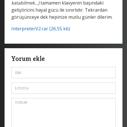
katabilmek...)
tamamen klavyenin başındaki
geliştiricini hayal gücü ile sınırlıdır. Tekrardan
görüşünceye dek hepinize mutlu günler dilerim.
InterpreterV2.rar (26,55 kb)
Yorum ekle