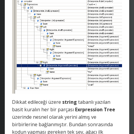
Dikkat edileceği üzere
string
tabanlı yazılan
basit kuralın her bir parçası
Exrpression Tree
üzerinde nesnel olarak yerini almış ve
birbirlerine bağlanmıştır. Bundan sonrasında
kodun yapması gereken tek şey, ağacı ilk