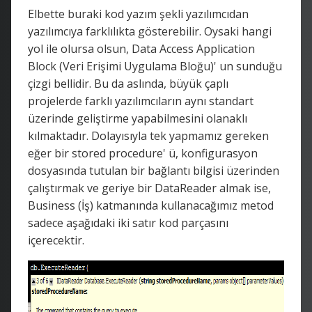
Elbette buraki kod yazım şekli yazılımcıdan
yazılımcıya farklılıkta gösterebilir. Oysaki hangi
yol ile olursa olsun, Data Access Application
Block (Veri Erişimi Uygulama Bloğu)' un sunduğu
çizgi bellidir. Bu da aslında, büyük çaplı
projelerde farklı yazılımcıların aynı standart
üzerinde geliştirme yapabilmesini olanaklı
kılmaktadır. Dolayısıyla tek yapmamız gereken
eğer bir stored procedure' ü, konfigurasyon
dosyasında tutulan bir bağlantı bilgisi üzerinden
çalıştırmak ve geriye bir DataReader almak ise,
Business (İş) katmanında kullanacağımız metod
sadece aşağıdaki iki satır kod parçasını
içerecektir.