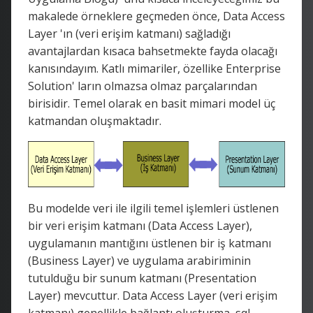
makalede örneklere geçmeden önce, Data Access
Layer 'ın (veri erişim katmanı) sağladığı
avantajlardan kısaca bahsetmekte fayda olacağı
kanısındayım. Katlı mimariler, özellike Enterprise
Solution' ların olmazsa olmaz parçalarından
birisidir. Temel olarak en basit mimari model üç
katmandan oluşmaktadır.
Bu modelde veri ile ilgili temel işlemleri üstlenen
bir veri erişim katmanı (Data Access Layer),
uygulamanın mantığını üstlenen bir iş katmanı
(Business Layer) ve uygulama arabiriminin
tutulduğu bir sunum katmanı (Presentation
Layer) mevcuttur. Data Access Layer (veri erişim
katmanı) genellikle bağlantı oluşturma, sql