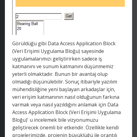
Görüldüğü gibi Data Access Application Block
(Veri Erişimi Uygulama Bloğu) sayesinde
uygulamalarımızı geliştirirken sadece iş
katmanını ve sunum katmanını düşünmemiz
yeterli olmaktadır. Bunun bir avantaj olup
olmadığı düşünülebilir. Sonuç itibariyle yazılım
mühendisliğine yeni başlayan arkadaşlar için,
veri erişim katmanının nasıl olduğunun farkına
varmak veya nasıl yazıldığını anlamak için Data
Access Application Block (Veri Erişimi Uygulama
Bloğu)' u incelemek bile vizyonumuzu
geliştirecek önemli bir etkendir. Özellikle kendi
projelerimizde, projenin büyüklüğü ile orantılı