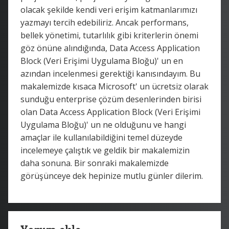
olacak şekilde kendi veri erişim katmanlarımızı
yazmayı tercih edebiliriz. Ancak performans,
bellek yönetimi, tutarlılık gibi kriterlerin önemi
göz önüne alındığında, Data Access Application
Block (Veri Erişimi Uygulama Bloğu)' un en
azından incelenmesi gerektiği kanısındayım. Bu
makalemizde kısaca Microsoft' un ücretsiz olarak
sunduğu enterprise çözüm desenlerinden birisi
olan Data Access Application Block (Veri Erişimi
Uygulama Bloğu)' un ne olduğunu ve hangi
amaçlar ile kullanılabildiğini temel düzeyde
incelemeye çalıştık ve geldik bir makalemizin
daha sonuna. Bir sonraki makalemizde
görüşünceye dek hepinize mutlu günler dilerim.