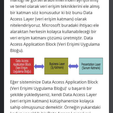
ve temel olarak veri erişim tekniklerini ele almış
bir katman söz konusudur ki biz bunu Data
Access Layer (veri erişim katmanı) olarak
nitelendiriyoruz. Microsoft buradaki ihtiyacı ele
alaraktan herkesin kolayca kullanabileceği bir
veri erişim katmanı çözümü üretmiştir. Data
Access Application Block (Veri Erişimi Uygulama
Bloğu).
Eğer sisteminize Data Access Application Block
(Veri Erişimi Uygulama Bloğu)' u başarılı bir
şekilde yüklediyseniz, kendi Data Access Layer
(veri erişim katmanı) kütüphanenize kolayca
sahip olmuşsunuz demektir. Örneğin yukarıdaki