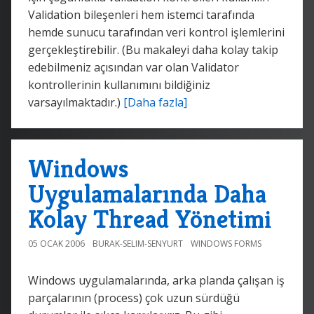
Validation bileşenleri hem istemci tarafında
hemde sunucu tarafından veri kontrol işlemlerini
gerçekleştirebilir. (Bu makaleyi daha kolay takip
edebilmeniz açısından var olan Validator
kontrollerinin kullanımını bildiğiniz
varsayılmaktadır.)
[Daha fazla]
Windows
Uygulamalarında Daha
Kolay Thread Yönetimi
05 OCAK 2006
BURAK-SELIM-SENYURT
WINDOWS FORMS
Windows uygulamalarında, arka planda çalışan iş
parçalarının (process) çok uzun sürdüğü