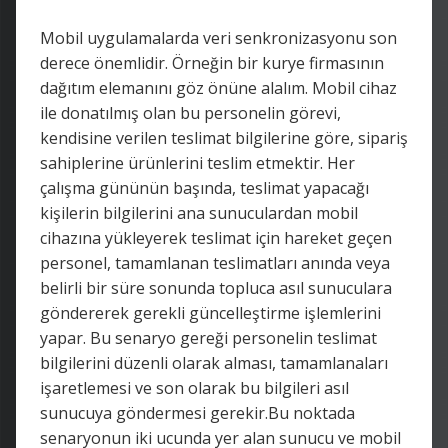
Mobil uygulamalarda veri senkronizasyonu son
derece önemlidir. Örneğin bir kurye firmasının
dağıtım elemanını göz önüne alalım. Mobil cihaz
ile donatılmış olan bu personelin görevi,
kendisine verilen teslimat bilgilerine göre, sipariş
sahiplerine ürünlerini teslim etmektir. Her
çalışma gününün başında, teslimat yapacağı
kişilerin bilgilerini ana sunuculardan mobil
cihazına yükleyerek teslimat için hareket geçen
personel, tamamlanan teslimatları anında veya
belirli bir süre sonunda topluca asıl sunuculara
göndererek gerekli güncelleştirme işlemlerini
yapar. Bu senaryo gereği personelin teslimat
bilgilerini düzenli olarak alması, tamamlanaları
işaretlemesi ve son olarak bu bilgileri asıl
sunucuya göndermesi gerekir.Bu noktada
senaryonun iki ucunda yer alan sunucu ve mobil