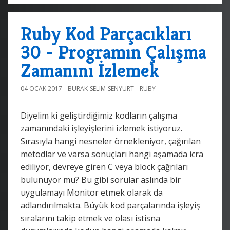
Ruby Kod Parçacıkları
30 - Programın Çalışma
Zamanını İzlemek
04 OCAK 2017
BURAK-SELIM-SENYURT
RUBY
Diyelim ki geliştirdiğimiz kodların çalışma
zamanındaki işleyişlerini izlemek istiyoruz.
Sırasıyla hangi nesneler örnekleniyor, çağırılan
metodlar ve varsa sonuçları hangi aşamada icra
ediliyor, devreye giren C veya block çağrıları
bulunuyor mu? Bu gibi sorular aslında bir
uygulamayı Monitor etmek olarak da
adlandırılmakta. Büyük kod parçalarında işleyiş
sıralarını takip etmek ve olası istisna