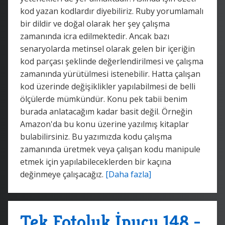
kod yazan kodlardır diyebiliriz. Ruby yorumlamalı
bir dildir ve doğal olarak her şey çalışma
zamanında icra edilmektedir. Ancak bazı
senaryolarda metinsel olarak gelen bir içeriğin
kod parçası şeklinde değerlendirilmesi ve çalışma
zamanında yürütülmesi istenebilir. Hatta çalışan
kod üzerinde değişiklikler yapılabilmesi de belli
ölçülerde mümkündür. Konu pek tabii benim
burada anlatacağım kadar basit değil. Örneğin
Amazon'da bu konu üzerine yazılmış kitaplar
bulabilirsiniz. Bu yazımızda kodu çalışma
zamanında üretmek veya çalışan kodu manipule
etmek için yapılabileceklerden bir kaçına
değinmeye çalışacağız.
[Daha fazla]
Tek Fotoluk İpucu 148 -