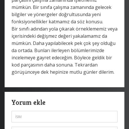
mümkün. Bir sınıfa çalışma zamanında gelecek
bilgiler ve yönergeler doğrultusunda yeni
fonksiyonellikler katmamız da söz konusu.
Bir sınıfı adından yola çıkarak örneklememiz veya
içerisindeki değişmez değeri yakalamamız da
mümkün. Daha yapılabilecek pek çok şey olduğu
da ortada. Bunları ilerleyen bölümlerimizde
incelemeye gayret edeceğim. Böylece geldik bir
kod parçasının daha sonuna. Tekrardan
görüşünceye dek hepinize mutlu günler dilerim.
Yorum ekle