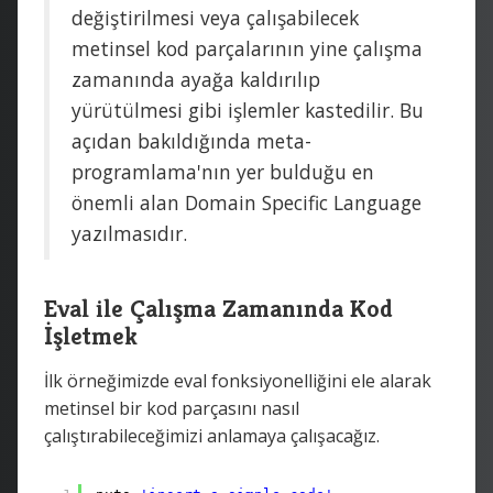
değiştirilmesi veya çalışabilecek
metinsel kod parçalarının yine çalışma
zamanında ayağa kaldırılıp
yürütülmesi gibi işlemler kastedilir. Bu
açıdan bakıldığında meta-
programlama'nın yer bulduğu en
önemli alan Domain Specific Language
yazılmasıdır.
Eval ile Çalışma Zamanında Kod
İşletmek
İlk örneğimizde eval fonksiyonelliğini ele alarak
metinsel bir kod parçasını nasıl
çalıştırabileceğimizi anlamaya çalışacağız.