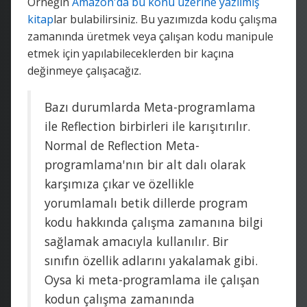
Örneğin
Amazon'da bu konu üzerine yazılmış
kitap
lar bulabilirsiniz. Bu yazımızda kodu çalışma
zamanında üretmek veya çalışan kodu manipule
etmek için yapılabileceklerden bir kaçına
değinmeye çalışacağız.
Bazı durumlarda Meta-programlama
ile Reflection birbirleri ile karışıtırılır.
Normal de Reflection Meta-
programlama'nın bir alt dalı olarak
karşımıza çıkar ve özellikle
yorumlamalı betik dillerde program
kodu hakkında çalışma zamanına bilgi
sağlamak amacıyla kullanılır. Bir
sınıfın özellik adlarını yakalamak gibi.
Oysa ki meta-programlama ile çalışan
kodun çalışma zamanında