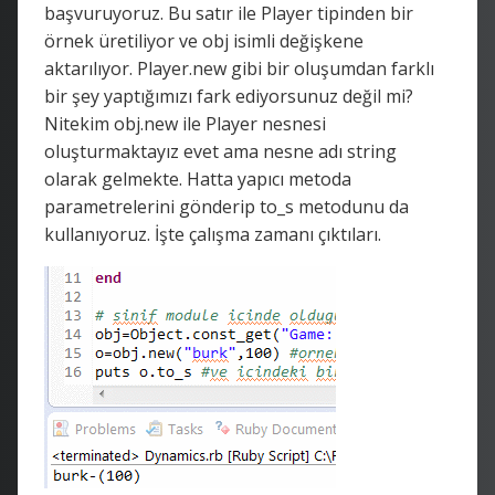
başvuruyoruz. Bu satır ile Player tipinden bir
örnek üretiliyor ve obj isimli değişkene
aktarılıyor. Player.new gibi bir oluşumdan farklı
bir şey yaptığımızı fark ediyorsunuz değil mi?
Nitekim obj.new ile Player nesnesi
oluşturmaktayız evet ama nesne adı string
olarak gelmekte. Hatta yapıcı metoda
parametrelerini gönderip to_s metodunu da
kullanıyoruz. İşte çalışma zamanı çıktıları.