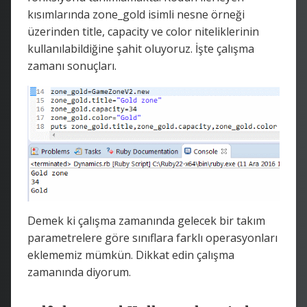
kısımlarında zone_gold isimli nesne örneği
üzerinden title, capacity ve color niteliklerinin
kullanılabildiğine şahit oluyoruz. İşte çalışma
zamanı sonuçları.
Demek ki çalışma zamanında gelecek bir takım
parametrelere göre sınıflara farklı operasyonları
eklememiz mümkün. Dikkat edin çalışma
zamanında diyorum.