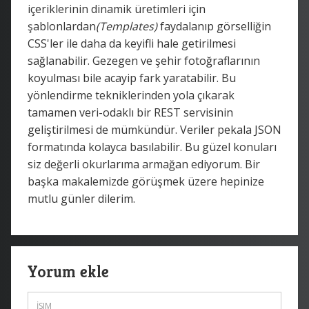
içeriklerinin dinamik üretimleri için
şablonlardan
(Templates)
faydalanıp görselliğin
CSS'ler ile daha da keyifli hale getirilmesi
sağlanabilir. Gezegen ve şehir fotoğraflarının
koyulması bile acayip fark yaratabilir. Bu
yönlendirme tekniklerinden yola çıkarak
tamamen veri-odaklı bir REST servisinin
geliştirilmesi de mümkündür. Veriler pekala JSON
formatında kolayca basılabilir. Bu güzel konuları
siz değerli okurlarıma armağan ediyorum. Bir
başka makalemizde görüşmek üzere hepinize
mutlu günler dilerim.
Yorum ekle