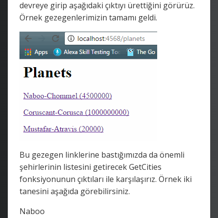
devreye girip aşağıdaki çıktıyı ürettiğini görürüz.
Örnek gezegenlerimizin tamamı geldi.
Bu gezegen linklerine bastığımızda da önemli
şehirlerinin listesini getirecek GetCities
fonksiyonunun çıktıları ile karşılaşırız. Örnek iki
tanesini aşağıda görebilirsiniz.
Naboo