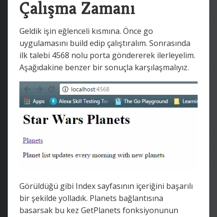
Çalışma Zamanı
Geldik işin eğlenceli kısmına. Önce go
uygulamasını build edip çalıştıralım. Sonrasında
ilk talebi 4568 nolu porta göndererek ilerleyelim.
Aşağıdakine benzer bir sonuçla karşılaşmalıyız.
Görüldüğü gibi Index sayfasının içeriğini başarılı
bir şekilde yolladık. Planets bağlantısına
basarsak bu kez GetPlanets fonksiyonunun