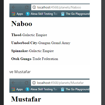
ve Mustafar