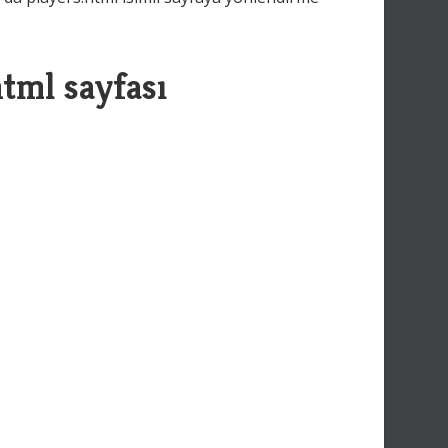
tml sayfası