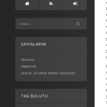
SAYFALARIM
Almanac
Hakkımda
Java ile 24 Kahve Molası Dökümanı
TAG BULUTU