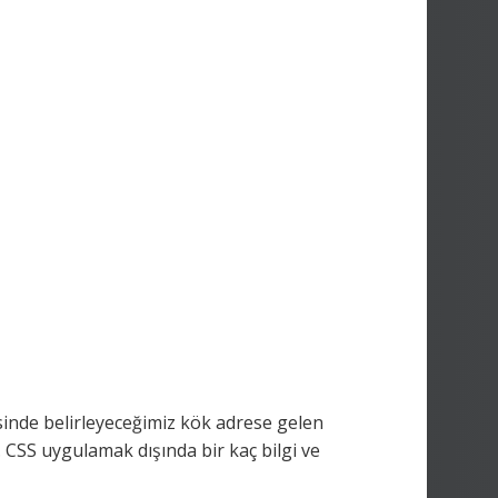
isinde belirleyeceğimiz kök adrese gelen
 CSS uygulamak dışında bir kaç bilgi ve