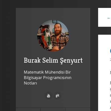
← 
Burak Selim Şenyurt
Matematik Mühendisi Bir
Bilgisayar Programcısının
Notları