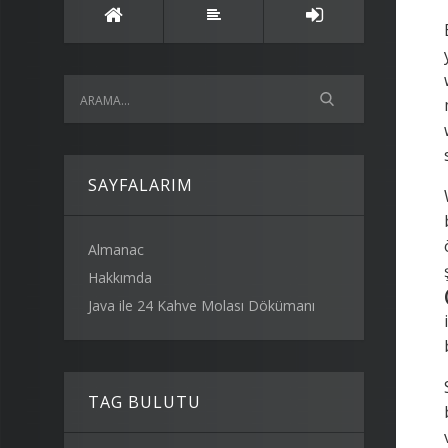
SAYFALARIM
Almanac
Hakkımda
Java ile 24 Kahve Molası Dökümanı
TAG BULUTU