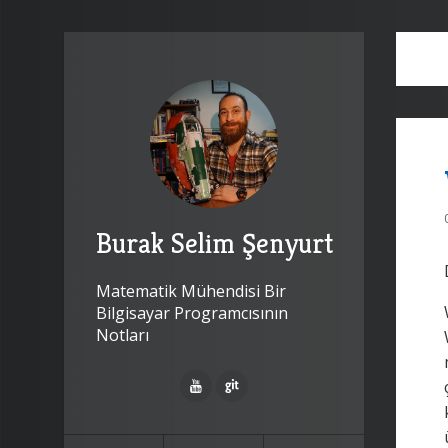
Burak Selim Şenyurt
Matematik Mühendisi Bir
Bilgisayar Programcısının
Notları