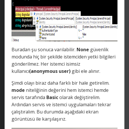
Buradan şu sonuca varılabilir.
None
güvenlik
modunda hiç bir şekilde istemciden yetki bilgileri
gönderilmez. Her istemci isimsiz
kullanıcı
(anonymous user)
gibi ele alınır.
Şimdi olayı biraz daha farklı bir hale getirelim.
mode
niteliğinin değerini hem istemci hemde
servis tarafında
Basic
olarak değiştirelim.
Ardından servis ve istemci uygulamaları tekrar
çalıştıralım. Bu durumda aşağıdaki ekran
görüntüsü ile karşılaşırız.