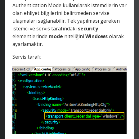
Authentication Mode kullanılarak istemcilerin var
olan ehliyet bilgilerini belirtmeden servise
ulaşmaları sağlanabilir. Tek yapılması gereken
istemci ve servis tarafındaki
security
elementlerinde
mode
niteliğini
Windows
olarak
ayarlamaktır.
Servis tarafı;