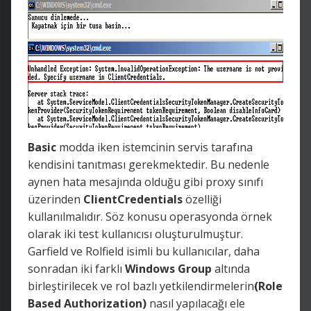
Basic
modda iken istemcinin servis tarafına
kendisini tanıtması gerekmektedir. Bu nedenle
aynen hata mesajında olduğu gibi proxy sınıfı
üzerinden
ClientCredentials
özelliği
kullanılmalıdır. Söz konusu operasyonda örnek
olarak iki test kullanıcısı oluşturulmuştur.
Garfield ve Rolfield isimli bu kullanıcılar, daha
sonradan iki farklı
Windows Group
altında
birleştirilecek ve rol bazlı yetkilendirmelerin
(Role
Based Authorization)
nasıl yapılacağı ele