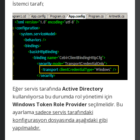
İstemci tarafı;
Eğer servis tarafında
Active Directory
kullanılıyorsa bu durumda rol yönetimi için
Windows Token Role Provider
seçilmelidir. Bu
ayarlama
sadece servis tarafındaki
konfigurasyon dosyasında aşağıdaki gibi
yapılmalıdır.