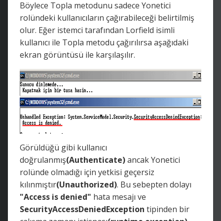
Böylece Topla metodunu sadece Yonetici
rolündeki kullanıcıların çağırabileceği belirtilmiş
olur. Eğer istemci tarafından Lorfield isimli
kullanıcı ile Topla metodu çağırılırsa aşağıdaki
ekran görüntüsü ile karşılaşılır.
Görüldüğü gibi kullanıcı
doğrulanmış
(Authenticate)
ancak Yonetici
rolünde olmadığı için yetkisi geçersiz
kılınmıştır
(Unauthorized)
. Bu sebepten dolayı
"Access is denied"
hata mesajı ve
SecurityAccessDeniedException
tipinden bir