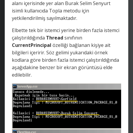
alanı içerisinde yer alan Burak Selim Senyurt
isimli kullanıcıda Topla metodu için
yetkilendirilmiş sayılmaktadır.
Elbette tek bir istemci yerine birden fazla istemci
çalıştırıldığında
Thread
sınıfının
CurrentPrincipal
özelliği bağlanan kişiye ait
bilgileri içeririr. Söz gelimi yukarıdaki örnek
kodlara göre birden fazla istemci çalıştırıldığında
aşağıdakine benzer bir ekran görüntüsü elde
edilebilir.