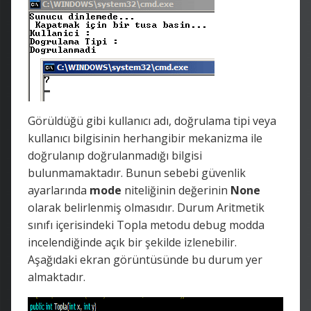
Görüldüğü gibi kullanıcı adı, doğrulama tipi veya
kullanıcı bilgisinin herhangibir mekanizma ile
doğrulanıp doğrulanmadığı bilgisi
bulunmamaktadır. Bunun sebebi güvenlik
ayarlarında
mode
niteliğinin değerinin
None
olarak belirlenmiş olmasıdır. Durum Aritmetik
sınıfı içerisindeki Topla metodu debug modda
incelendiğinde açık bir şekilde izlenebilir.
Aşağıdaki ekran görüntüsünde bu durum yer
almaktadır.