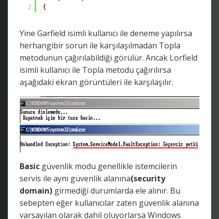
2
{
Yine Garfield isimli kullanıcı ile deneme yapılırsa
herhangibir sorun ile karşılaşılmadan Topla
metodunun çağırılabildiği görülür. Ancak Lorfield
isimli kullanıcı ile Topla metodu çağırılırsa
aşağıdaki ekran görüntüleri ile karşılaşılır.
Basic
güvenlik modu genellikle istemcilerin
servis ile aynı güvenlik alanına
(security
domain)
girmediği durumlarda ele alınır. Bu
sebepten eğer kullanıcılar zaten güvenlik alanına
varsayılan olarak dahil oluyorlarsa Windows