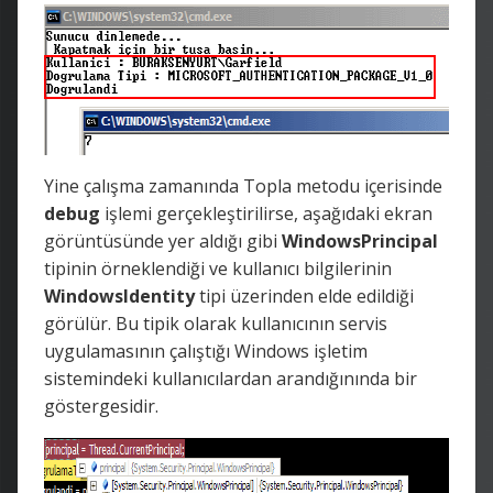
Yine çalışma zamanında Topla metodu içerisinde
debug
işlemi gerçekleştirilirse, aşağıdaki ekran
görüntüsünde yer aldığı gibi
WindowsPrincipal
tipinin örneklendiği ve kullanıcı bilgilerinin
WindowsIdentity
tipi üzerinden elde edildiği
görülür. Bu tipik olarak kullanıcının servis
uygulamasının çalıştığı Windows işletim
sistemindeki kullanıcılardan arandığınında bir
göstergesidir.