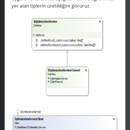
yer alan tiplerin üretildiğini görürüz.