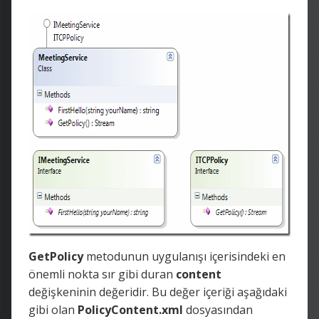
GetPolicy
metodunun uygulanışı içerisindeki en
önemli nokta sır gibi duran
content
değişkeninin değeridir. Bu değer içeriği aşağıdaki
gibi olan
PolicyContent.xml
dosyasından