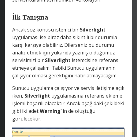
İlk Tanışma
Ancak söz konusu istemci bir
Silverlight
uygulaması ise biraz daha sıkıntılı bir durumla
karşı karşıya olabiliriz. Dilerseniz bu durumu
analiz etmek için yukarıda yazmış olduğumuz
servisimizi bir
Silverlight
istemcisine referans
etmeye çalışalım. Tabiki Sunucu uygulamanın
çalışıyor olması gerektiğini hatırlatmayacağım.
Sunucu uygulama çalışıyor ve servis iletişime açık
iken,
Silverlight
uygulamasına referans ekleme
işlemi başarılı olacaktır. Ancak aşağıdaki şekildeki
gibi iki adet
Warning’
in de oluştuğu
görülecektir.