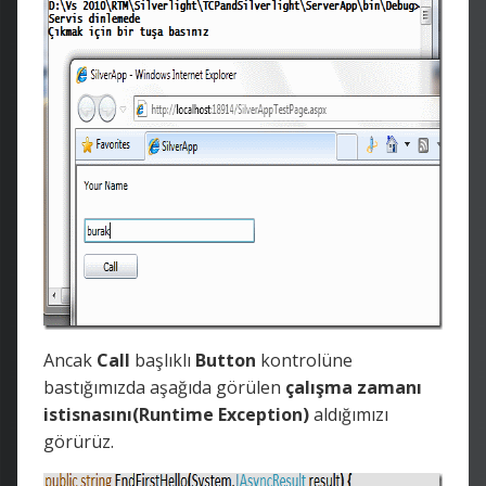
Ancak
Call
başlıklı
Button
kontrolüne
bastığımızda aşağıda görülen
çalışma zamanı
istisnasını(Runtime Exception)
aldığımızı
görürüz.