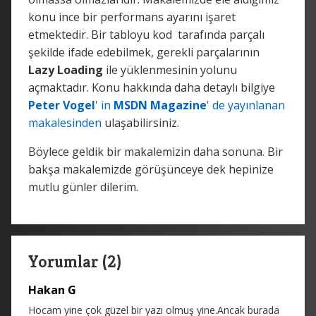
konu ince bir performans ayarını işaret
etmektedir. Bir tabloyu kod tarafında parçalı
şekilde ifade edebilmek, gerekli parçalarının
Lazy Loading
ile yüklenmesinin yolunu
açmaktadır. Konu hakkında daha detaylı bilgiye
Peter Vogel
' in
MSDN Magazine
' de yayınlanan
makalesinden
ulaşabilirsiniz.
Böylece geldik bir makalemizin daha sonuna. Bir
bakşa makalemizde görüşünceye dek hepinize
mutlu günler dilerim.
Yorumlar (2)
Hakan G
Hocam yine çok güzel bir yazı olmuş yine.Ancak burada