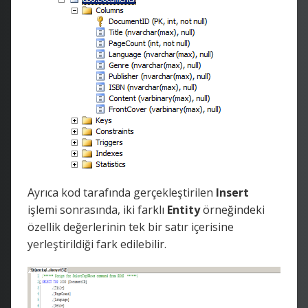
Ayrıca kod tarafında gerçekleştirilen
Insert
işlemi sonrasında, iki farklı
Entity
örneğindeki
özellik değerlerinin tek bir satır içerisine
yerleştirildiği fark edilebilir.