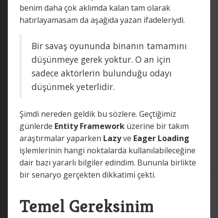
benim daha çok aklımda kalan tam olarak
hatırlayamasam da aşağıda yazan ifadeleriydi.
Bir savaş oyununda binanın tamamını
düşünmeye gerek yoktur. O an için
sadece aktörlerin bulunduğu odayı
düşünmek yeterlidir.
Şimdi nereden geldik bu sözlere. Geçtiğimiz
günlerde
Entity Framework
üzerine bir takım
araştırmalar yaparken
Lazy
ve
Eager Loading
işlemlerinin hangi noktalarda kullanılabileceğine
dair bazı yararlı bilgiler edindim. Bununla birlikte
bir senaryo gerçekten dikkatimi çekti.
Temel Gereksinim