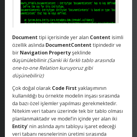
Document
tipi içerisinde yer alan
Content
isimli
özellik aslında
DocumentContent
tipindedir ve
bir
Navigation Property
şeklinde
düşünülebilinir.
(Sanki iki farklı tablo arasında
one-to-one Relation kuruyoruz gibi
düşünebiliriz)
Çok doğal olarak
Code First
yaklaşımının
kullanıldığı bu örnekte modelin inşası sırasında
da bazı özel işlemler yapılması gerekmektedir.
Nitekim veri tabanı üzerinde tek bir tablo olması
planlanmaktadır ve model’in içinde yer alan iki
Entity
’ nin aslında aynı tabloyu işaret edeceği
veri tabanı nesnelerinin üretimi sırasında