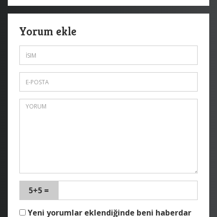
Yorum ekle
5+5 =
Yeni yorumlar eklendiğinde beni haberdar