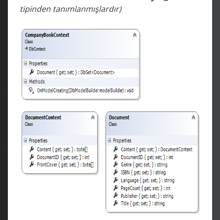
tipinden tanımlanmışlardır)