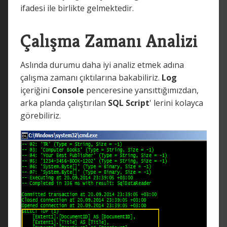
ifadesi ile birlikte gelmektedir.
Çalışma Zamanı Analizi
Aslında durumu daha iyi analiz etmek adına
çalışma zamanı çıktılarına bakabiliriz.
Log
içeriğini
Console
penceresine yansıttığımızdan,
arka planda çalıştırılan
SQL Script
' lerini kolayca
görebiliriz.