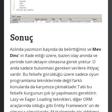
Sonuç
Aslında yazımızın başında da belirttiğimiz ve
Mev
Dinc
’ in ifade ettiği üzere, bazen olay anında ve
yerinde tüm detayın olmasına gerek yoktur. O
anda sadece bulunması gereken verilere ihtiyaç
vardır. Bu felsefe görüldüğü üzere sadece oyun
programlama tekniklerinde değil farklı
konularda da karşımıza çıkmaktadır.Tabi bu
felsefe kurgunun çok iyi yapılmasını gerektirir.
Lazy ve Eager Loading teknikleri, diğer ORM
araçlarında olduğu gibi Entity Framework’ ün de
olmassa olmazlarıdır. Makalemizde ele aldığımız