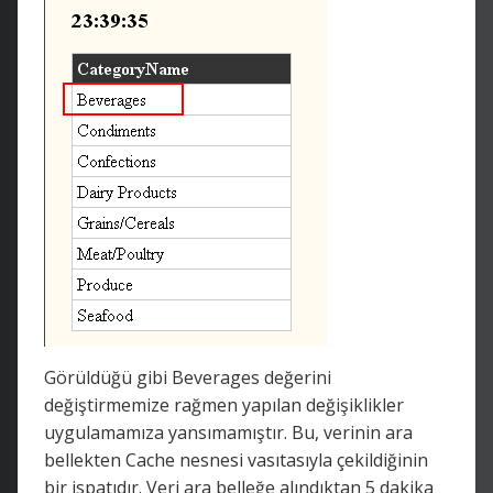
Görüldüğü gibi Beverages değerini
değiştirmemize rağmen yapılan değişiklikler
uygulamamıza yansımamıştır. Bu, verinin ara
bellekten Cache nesnesi vasıtasıyla çekildiğinin
bir ispatıdır. Veri ara belleğe alındıktan 5 dakika