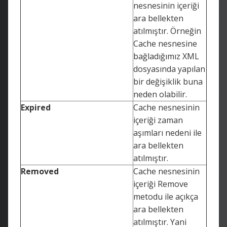
nesnesinin içeriği
ara bellekten
atılmıştır. Örneğin
Cache nesnesine
bağladığımız XML
dosyasında yapılan
bir değişiklik buna
neden olabilir.
Expired
Cache nesnesinin
içeriği zaman
aşımları nedeni ile
ara bellekten
atılmıştır.
Removed
Cache nesnesinin
içeriği Remove
metodu ile açıkça
ara bellekten
atılmıştır. Yani