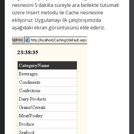
nesnesini 5 dakika süreyle ara bellekte tutumak
üzere Insert metodu ile Cache nesnesine
ekliyoruz. Uygulamayı ilk çalıştırışımızda
aşağıdaki ekran görüntüsünü elde ederiz.