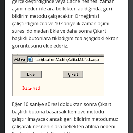
gerçekleştirdiğinde veya Cache nesnesi zaman
aşımı nedeni ile ara bellekten atıldığında, geri
bildirim metodu çalışacaktır. Örneğimizi
çalıştırdığımızda ve 10 saniyelik zaman aşımı
süresi dolmadan Ekle ve daha sonra Çıkart
başlıklı butonlara tıkladığımızda aşağıdaki ekran
görüntüsünü elde ederiz.
Eğer 10 saniye süresi dolduktan sonra Çıkart
başlıklı butona basarsak Remove metodu
çalıştırılmayacak ancak geri bildirim metodumuz
çalışarak nesnenin ara bellekten atılma nedeni