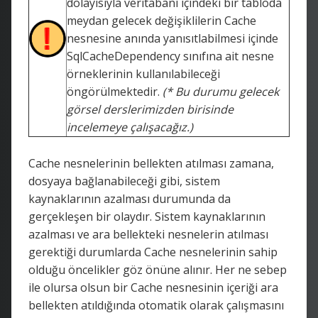
dolayısıyla veritabanı içindeki bir tabloda
meydan gelecek değişiklilerin Cache
nesnesine anında yanısıtlabilmesi içinde
SqlCacheDependency sınıfına ait nesne
örneklerinin kullanılabileceği
öngörülmektedir.
(* Bu durumu gelecek
görsel derslerimizden birisinde
incelemeye çalışacağız.)
Cache nesnelerinin bellekten atılması zamana,
dosyaya bağlanabileceği gibi, sistem
kaynaklarının azalması durumunda da
gerçekleşen bir olaydır. Sistem kaynaklarının
azalması ve ara bellekteki nesnelerin atılması
gerektiği durumlarda Cache nesnelerinin sahip
olduğu öncelikler göz önüne alınır. Her ne sebep
ile olursa olsun bir Cache nesnesinin içeriği ara
bellekten atıldığında otomatik olarak çalışmasını