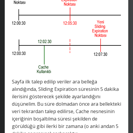
Sayfa ilk talep edilip veriler ara belleğa
alındığında, Sliding Expiration süresinin 5 dakika
ilerisini gösterecek şekilde ayarlandığını
düşünelim. Bu süre dolmadan önce ara bellekteki
veri tekrardan talep edilirse, Cache nesnesinin
içeriğinin boşaltılma süresi şekilden de
görüldüğü gibi ilerki bir zamana (o anki andan 5