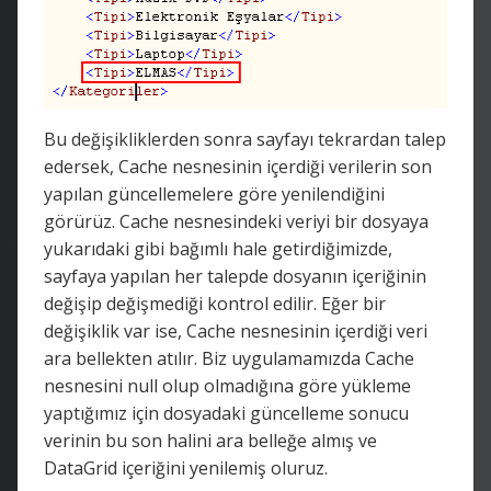
Bu değişikliklerden sonra sayfayı tekrardan talep
edersek, Cache nesnesinin içerdiği verilerin son
yapılan güncellemelere göre yenilendiğini
görürüz. Cache nesnesindeki veriyi bir dosyaya
yukarıdaki gibi bağımlı hale getirdiğimizde,
sayfaya yapılan her talepde dosyanın içeriğinin
değişip değişmediği kontrol edilir. Eğer bir
değişiklik var ise, Cache nesnesinin içerdiği veri
ara bellekten atılır. Biz uygulamamızda Cache
nesnesini null olup olmadığına göre yükleme
yaptığımız için dosyadaki güncelleme sonucu
verinin bu son halini ara belleğe almış ve
DataGrid içeriğini yenilemiş oluruz.