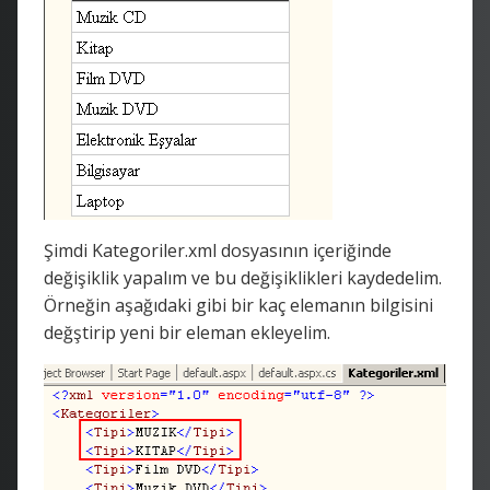
Şimdi Kategoriler.xml dosyasının içeriğinde
değişiklik yapalım ve bu değişiklikleri kaydedelim.
Örneğin aşağıdaki gibi bir kaç elemanın bilgisini
değştirip yeni bir eleman ekleyelim.