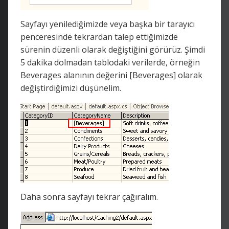
Sayfayı yenilediğimizde veya başka bir tarayıcı
penceresinde tekrardan talep ettiğimizde
sürenin düzenli olarak değiştiğini görürüz. Şimdi
5 dakika dolmadan tablodaki verilerde, örneğin
Beverages alanının değerini [Beverages] olarak
değiştirdiğimizi düşünelim.
Daha sonra sayfayı tekrar çağıralım.