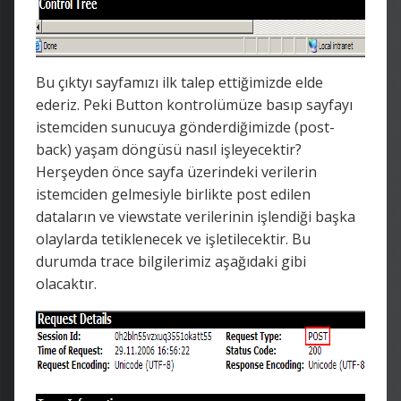
Bu çıktyı sayfamızı ilk talep ettiğimizde elde
ederiz. Peki Button kontrolümüze basıp sayfayı
istemciden sunucuya gönderdiğimizde (post-
back) yaşam döngüsü nasıl işleyecektir?
Herşeyden önce sayfa üzerindeki verilerin
istemciden gelmesiyle birlikte post edilen
dataların ve viewstate verilerinin işlendiği başka
olaylarda tetiklenecek ve işletilecektir. Bu
durumda trace bilgilerimiz aşağıdaki gibi
olacaktır.