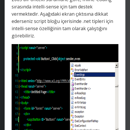
sırasında intelli-sense için tam destek
vermektedir. Aşağıdaki ekran çıktısına dikkat
ederseniz script bloğu içerisinde .net tipleri için
intelli-sense özelliğinin tam olarak çalıştığını
görebiliriz.