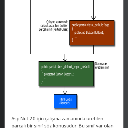
Asp.Net 2.0 için çalışma zamanında üretilen
parçalı bir sınıf söz konusudur. Bu sınıf var olan