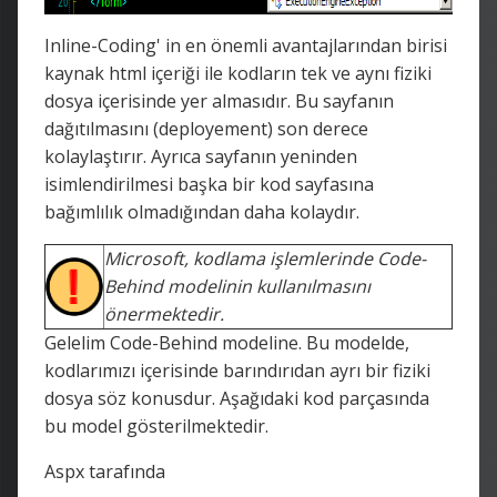
Inline-Coding' in en önemli avantajlarından birisi
kaynak html içeriği ile kodların tek ve aynı fiziki
dosya içerisinde yer almasıdır. Bu sayfanın
dağıtılmasını (deployement) son derece
kolaylaştırır. Ayrıca sayfanın yeninden
isimlendirilmesi başka bir kod sayfasına
bağımlılık olmadığından daha kolaydır.
Microsoft, kodlama işlemlerinde Code-
Behind modelinin kullanılmasını
önermektedir.
Gelelim Code-Behind modeline. Bu modelde,
kodlarımızı içerisinde barındırıdan ayrı bir fiziki
dosya söz konusdur. Aşağıdaki kod parçasında
bu model gösterilmektedir.
Aspx tarafında