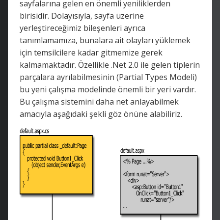
sayfalarına gelen en önemli yeniliklerden
birisidir. Dolayısıyla, sayfa üzerine
yerleştireceğimiz bileşenleri ayrıca
tanımlamamıza, bunalara ait olayları yüklemek
için temsilcilere kadar gitmemize gerek
kalmamaktadır. Özellikle .Net 2.0 ile gelen tiplerin
parçalara ayrılabilmesinin (Partial Types Modeli)
bu yeni çalışma modelinde önemli bir yeri vardır.
Bu çalışma sistemini daha net anlayabilmek
amacıyla aşağıdaki şekli göz önüne alabiliriz.