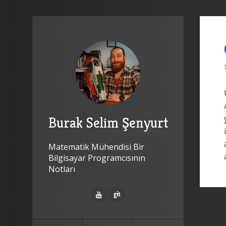
Burak Selim Şenyurt
Matematik Mühendisi Bir
Bilgisayar Programcısının
Notları