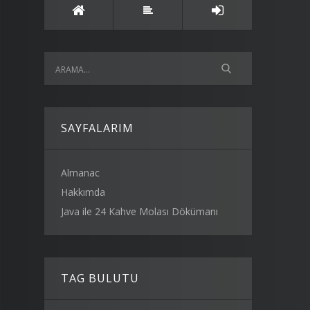
SAYFALARIM
Almanac
Hakkımda
Java ile 24 Kahve Molası Dökümanı
TAG BULUTU