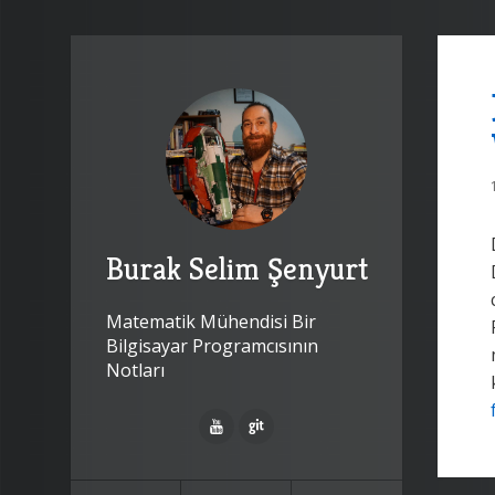
Burak Selim Şenyurt
Matematik Mühendisi Bir
Bilgisayar Programcısının
Notları