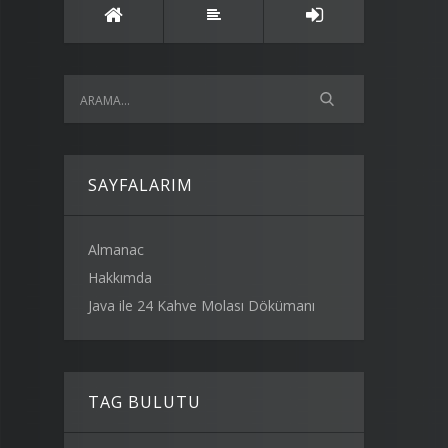
SAYFALARIM
Almanac
Hakkımda
Java ile 24 Kahve Molası Dökümanı
TAG BULUTU