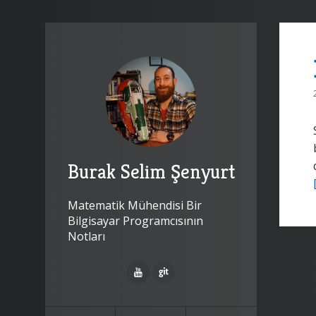
Burak Selim Şenyurt
Matematik Mühendisi Bir
Bilgisayar Programcısının
Notları