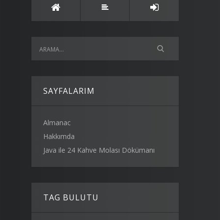
SAYFALARIM
Almanac
Hakkımda
Java ile 24 Kahve Molası Dökümanı
TAG BULUTU